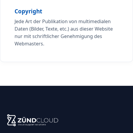
Copyright
Jede Art der Publikation von multimedialen
Daten (Bilder, Texte, etc.) aus dieser Website
nur mit schriftlicher Genehmigung des
Webmasters.