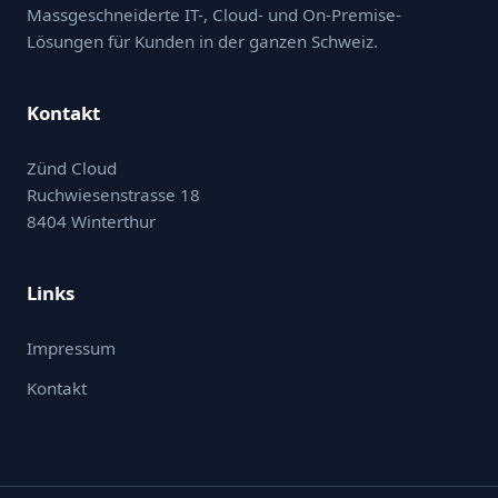
Massgeschneiderte IT-, Cloud- und On-Premise-
Lösungen für Kunden in der ganzen Schweiz.
Kontakt
Zünd Cloud
Ruchwiesenstrasse 18
8404 Winterthur
Links
Impressum
Kontakt