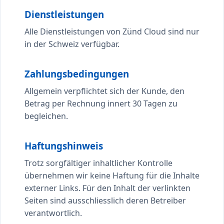
Dienstleistungen
Alle Dienstleistungen von Zünd Cloud sind nur
in der Schweiz verfügbar.
Zahlungsbedingungen
Allgemein verpflichtet sich der Kunde, den
Betrag per Rechnung innert 30 Tagen zu
begleichen.
Haftungshinweis
Trotz sorgfältiger inhaltlicher Kontrolle
übernehmen wir keine Haftung für die Inhalte
externer Links. Für den Inhalt der verlinkten
Seiten sind ausschliesslich deren Betreiber
verantwortlich.