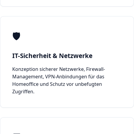
🛡️
IT-Sicherheit & Netzwerke
Konzeption sicherer Netzwerke, Firewall-
Management, VPN-Anbindungen für das
Homeoffice und Schutz vor unbefugten
Zugriffen.