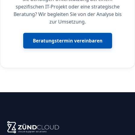
spezifischen IT-Projekt oder eine strategische
Beratung? Wir begleiten Sie von der Analyse bis
zur Umsetzung.
Beratungstermin vereinbaren