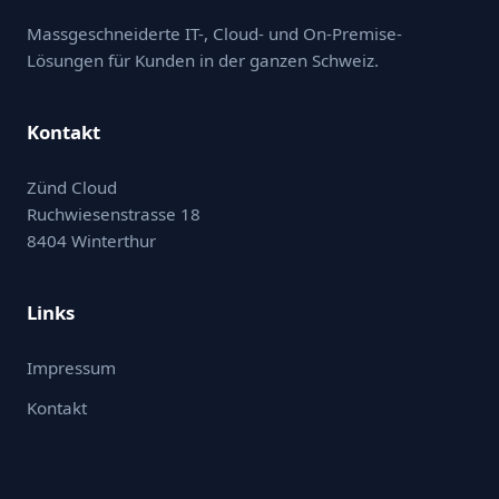
Massgeschneiderte IT-, Cloud- und On-Premise-
Lösungen für Kunden in der ganzen Schweiz.
Kontakt
Zünd Cloud
Ruchwiesenstrasse 18
8404 Winterthur
Links
Impressum
Kontakt