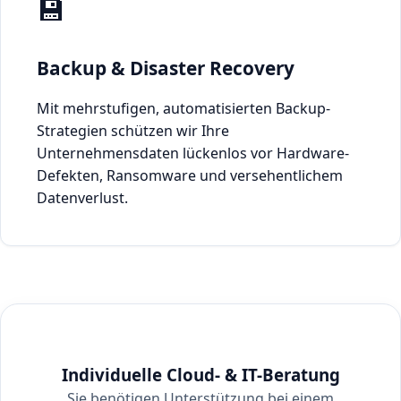
💾
Backup & Disaster Recovery
Mit mehrstufigen, automatisierten Backup-
Strategien schützen wir Ihre
Unternehmensdaten lückenlos vor Hardware-
Defekten, Ransomware und versehentlichem
Datenverlust.
Individuelle Cloud- & IT-Beratung
Sie benötigen Unterstützung bei einem