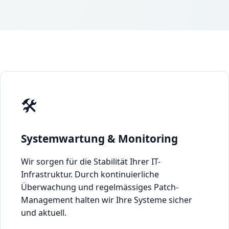
🛠️
Systemwartung & Monitoring
Wir sorgen für die Stabilität Ihrer IT-
Infrastruktur. Durch kontinuierliche
Überwachung und regelmässiges Patch-
Management halten wir Ihre Systeme sicher
und aktuell.